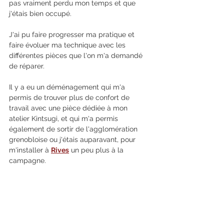
pas vraiment perdu mon temps et que 
j'étais bien occupé.
J'ai pu faire progresser ma pratique et 
faire évoluer ma technique avec les 
différentes pièces que l'on m'a demandé 
de réparer.
Il y a eu un déménagement qui m'a 
permis de trouver plus de confort de 
travail avec une pièce dédiée à mon 
atelier Kintsugi, et qui m'a permis 
également de sortir de l'agglomération 
grenobloise ou j'étais auparavant, pour 
m'installer à 
Rives
 un peu plus à la 
campagne. 