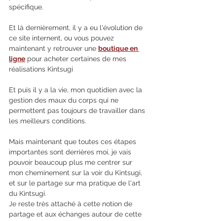
spécifique.
Et là dernièrement, il y a eu l'évolution de 
ce site internent, ou vous pouvez 
maintenant y retrouver une 
boutique en 
ligne
 pour acheter certaines de mes 
réalisations Kintsugi 
Et puis il y a la vie, mon quotidien avec la 
gestion des maux du corps qui ne 
permettent pas toujours de travailler dans 
les meilleurs conditions. 
Mais maintenant que toutes ces étapes 
importantes sont derrières moi, je vais 
pouvoir beaucoup plus me centrer sur 
mon cheminement sur la voir du Kintsugi, 
et sur le partage sur ma pratique de l'art 
du Kintsugi.
Je reste très attaché à cette notion de 
partage et aux échanges autour de cette 