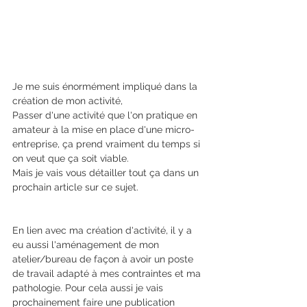
Je me suis énormément impliqué dans la 
création de mon activité, 
Passer d'une activité que l'on pratique en 
amateur à la mise en place d'une micro-
entreprise, ça prend vraiment du temps si 
on veut que ça soit viable. 
Mais je vais vous détailler tout ça dans un 
prochain article sur ce sujet.
En lien avec ma création d'activité, il y a 
eu aussi l'aménagement de mon 
atelier/bureau de façon à avoir un poste 
de travail adapté à mes contraintes et ma 
pathologie. Pour cela aussi je vais 
prochainement faire une publication 