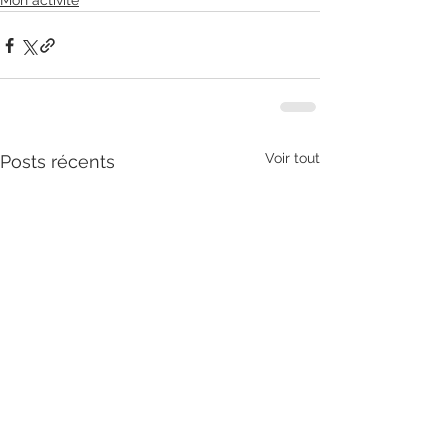
Mon activité
Voir tout
Posts récents