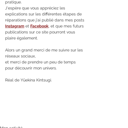
pratique.
J'espère que vous appréciez les 
explications sur les différentes étapes de 
réparations que j'ai publié dans mes posts 
Instagram
 et 
Facebook
, et que mes futurs 
publications sur ce site pourront vous 
plaire également.
Alors un grand merci de me suivre sur les 
réseaux sociaux, 
et merci de prendre un peu de temps 
pour découvrir mon univers.
Réal de Yūekina Kintsugi.