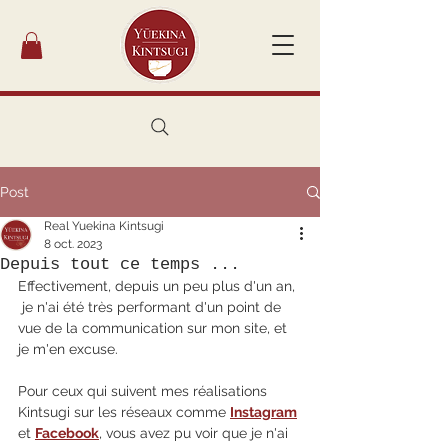
Post
Real Yuekina Kintsugi
8 oct. 2023
Depuis tout ce temps ...
Effectivement, depuis un peu plus d'un an, 
 je n'ai été très performant d'un point de 
vue de la communication sur mon site, et 
je m'en excuse.
Pour ceux qui suivent mes réalisations 
Kintsugi sur les réseaux comme 
Instagram
et 
Facebook
, vous avez pu voir que je n'ai 