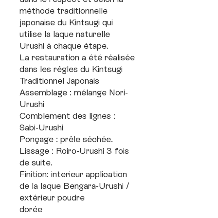
méthode traditionnelle
japonaise du Kintsugi qui
utilise la laque naturelle
Urushi à chaque étape.
La restauration a été réalisée
dans les régles du Kintsugi
Traditionnel Japonais
Assemblage : mélange Nori-
Urushi
Comblement des lignes :
Sabi-Urushi
Ponçage : prêle séchée.
Lissage : Roiro-Urushi 3 fois
de suite.
Finition: interieur application
de la laque Bengara-Urushi /
extérieur poudre
dorée