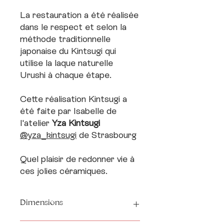
La restauration a été réalisée
dans le respect et selon la
méthode traditionnelle
japonaise du Kintsugi qui
utilise la laque naturelle
Urushi à chaque étape.
Cette réalisation Kintsugi a
été faite par Isabelle de
l'atelier
Yza Kintsugi
@yza_kintsugi
de Strasbourg
Quel plaisir de redonner vie à
ces jolies céramiques.
Dimensions