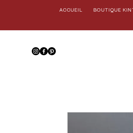
ACCUEIL
BOUTIQUE KIN