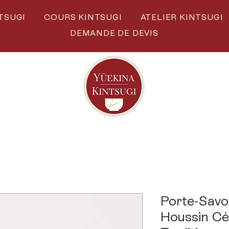
TSUGI
COURS KINTSUGI
ATELIER KINTSUGI
DEMANDE DE DEVIS
Porte-Savo
Houssin Cé