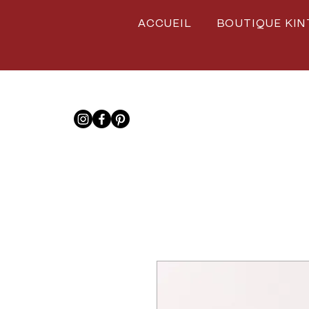
ACCUEIL
BOUTIQUE KIN