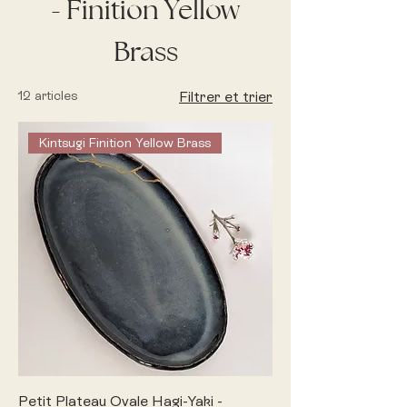
- Finition Yellow
Brass
12 articles
Filtrer et trier
Kintsugi Finition Yellow Brass
Petit Plateau Ovale Hagi-Yaki -